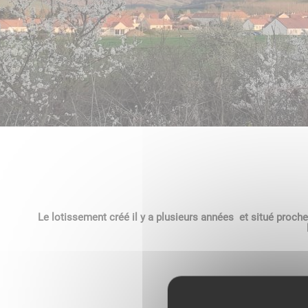
Le lotissement créé il y a plusieurs années et situé proche 