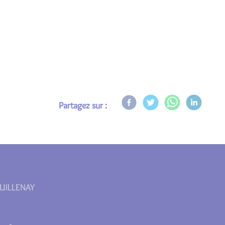
Partagez sur :
OUILLENAY