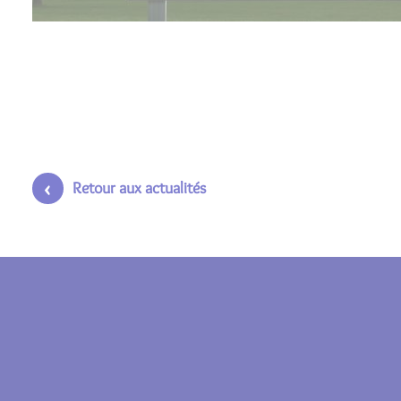
Retour aux actualités