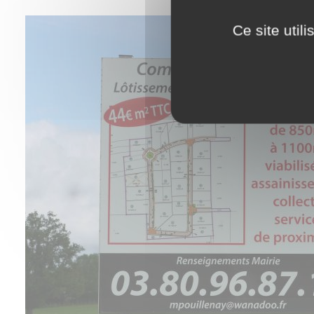
Ce site util