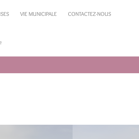
ISES
VIE MUNICIPALE
CONTACTEZ-NOUS
e