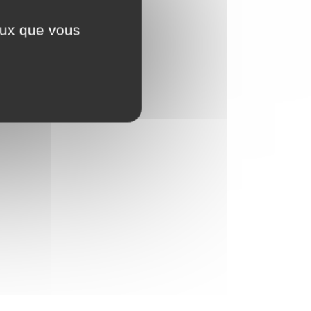
ceux que vous