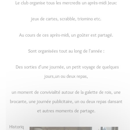
Le club organise tous les mercredis un après-midi Jeux:
jeux de cartes, scrabble, triomino etc.
Au cours de ces après-midi, un goûter est partagé.
Sont organisées tout au long de l'année :
Des sorties d'une journée, un petit voyage de quelques
jours,un ou deux repas,
un moment de convivialité autour de la galette de rois, une
brocante, une journée publicitaire, un ou deux repas dansant
et autres moments de partage.
Historiq