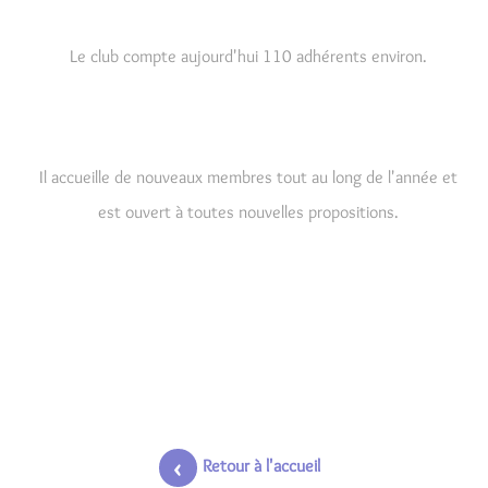
Le club compte aujourd'hui 110 adhérents environ.
Il accueille de nouveaux membres tout au long de l'année et
est ouvert à toutes nouvelles propositions.
Retour à l'accueil