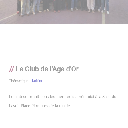
Le Club de l'Age d'Or
Thématique
Loisirs
Le club se réunit tous les mercredis après-midi à la Salle du
Lavoir Place Pion près de la mairie