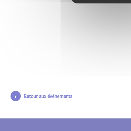
Retour aux évènements