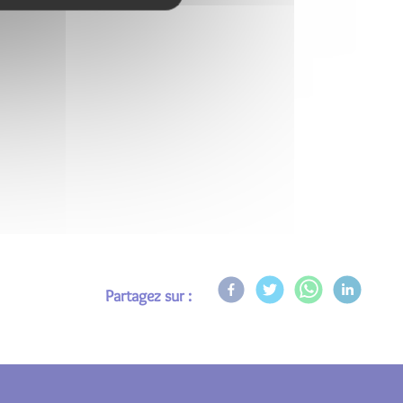
Partagez sur :