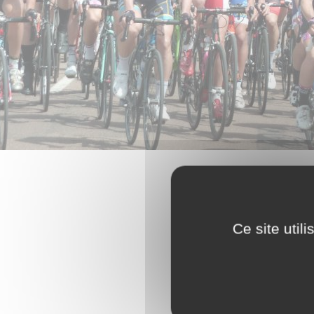
Ce site util