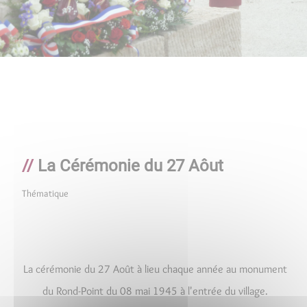
La Cérémonie du 27 Aôut
Thématique
La cérémonie du 27 Août à lieu chaque année au monument
du Rond-Point du 08 mai 1945 à l'entrée du village.