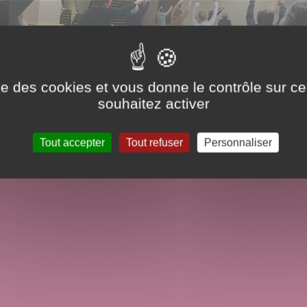
ise des cookies et vous donne le contrôle sur 
souhaitez activer
Tout accepter
Tout refuser
Personnaliser