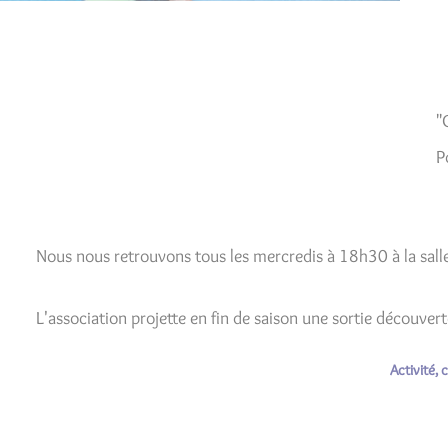
"
P
Nous nous retrouvons tous les mercredis à 18h30 à la sall
L'association projette en fin de saison une sortie découvert
Activité, 