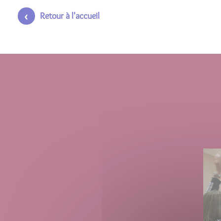
Retour à l'accueil