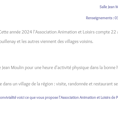
Salle Jean 
Renseignements : 0
Cette année 2024 l'Association Animation et Loisirs compte 22
ouillenay et les autres viennent des villages voisins.
e Jean Moulin pour une heure d'activité physique dans la bonne
e dans un village de la région : visite, randonnée et restaurant 
convivialité voici ce que vous propose l'Association Animation et Loisirs de P