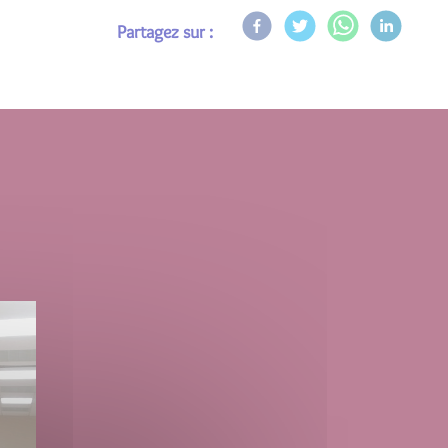
Partagez sur :