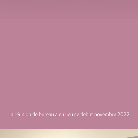
La réunion de bureau a eu lieu ce début novembre 2022