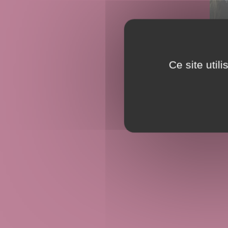
Ce site util