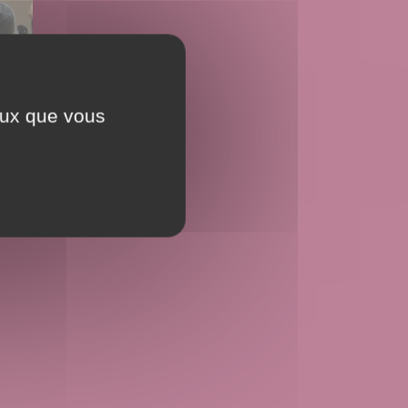
ceux que vous